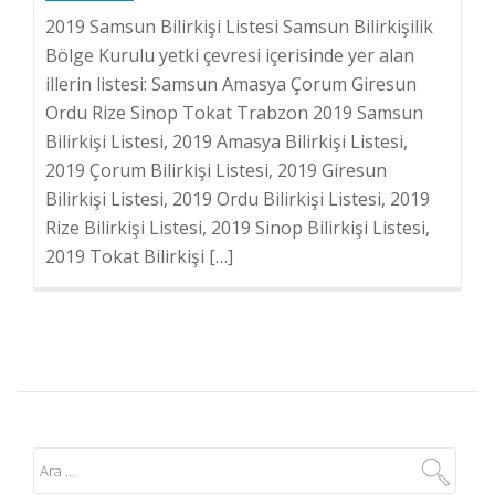
2019 Samsun Bilirkişi Listesi Samsun Bilirkişilik
Bölge Kurulu yetki çevresi içerisinde yer alan
illerin listesi: Samsun Amasya Çorum Giresun
Ordu Rize Sinop Tokat Trabzon 2019 Samsun
Bilirkişi Listesi, 2019 Amasya Bilirkişi Listesi,
2019 Çorum Bilirkişi Listesi, 2019 Giresun
Bilirkişi Listesi, 2019 Ordu Bilirkişi Listesi, 2019
Rize Bilirkişi Listesi, 2019 Sinop Bilirkişi Listesi,
2019 Tokat Bilirkişi […]