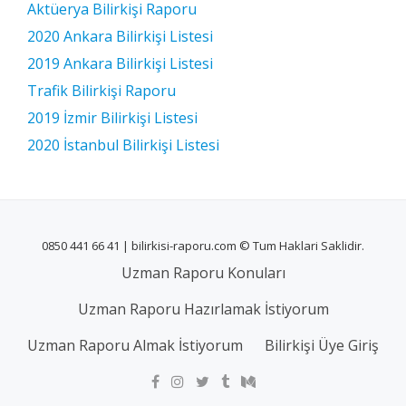
Aktüerya Bilirkişi Raporu
2020 Ankara Bilirkişi Listesi
2019 Ankara Bilirkişi Listesi
Trafik Bilirkişi Raporu
2019 İzmir Bilirkişi Listesi
2020 İstanbul Bilirkişi Listesi
0850 441 66 41 | bilirkisi-raporu.com © Tum Haklari Saklidir.
Uzman Raporu Konuları
Uzman Raporu Hazırlamak İstiyorum
Uzman Raporu Almak İstiyorum
Bilirkişi Üye Giriş