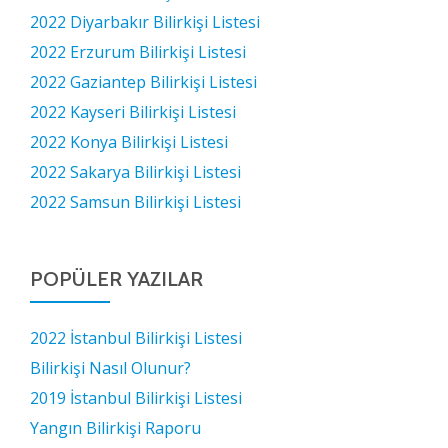
2022 Diyarbakır Bilirkişi Listesi
2022 Erzurum Bilirkişi Listesi
2022 Gaziantep Bilirkişi Listesi
2022 Kayseri Bilirkişi Listesi
2022 Konya Bilirkişi Listesi
2022 Sakarya Bilirkişi Listesi
2022 Samsun Bilirkişi Listesi
POPÜLER YAZILAR
2022 İstanbul Bilirkişi Listesi
Bilirkişi Nasıl Olunur?
2019 İstanbul Bilirkişi Listesi
Yangın Bilirkişi Raporu