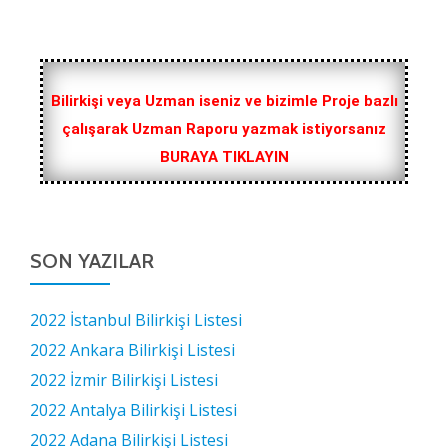
Bilirkişi veya Uzman iseniz ve bizimle Proje bazlı
çalışarak Uzman Raporu yazmak istiyorsanız
BURAYA TIKLAYIN
SON YAZILAR
2022 İstanbul Bilirkişi Listesi
2022 Ankara Bilirkişi Listesi
2022 İzmir Bilirkişi Listesi
2022 Antalya Bilirkişi Listesi
2022 Adana Bilirkişi Listesi