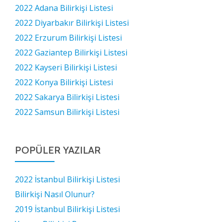
2022 Adana Bilirkişi Listesi
2022 Diyarbakır Bilirkişi Listesi
2022 Erzurum Bilirkişi Listesi
2022 Gaziantep Bilirkişi Listesi
2022 Kayseri Bilirkişi Listesi
2022 Konya Bilirkişi Listesi
2022 Sakarya Bilirkişi Listesi
2022 Samsun Bilirkişi Listesi
POPÜLER YAZILAR
2022 İstanbul Bilirkişi Listesi
Bilirkişi Nasıl Olunur?
2019 İstanbul Bilirkişi Listesi