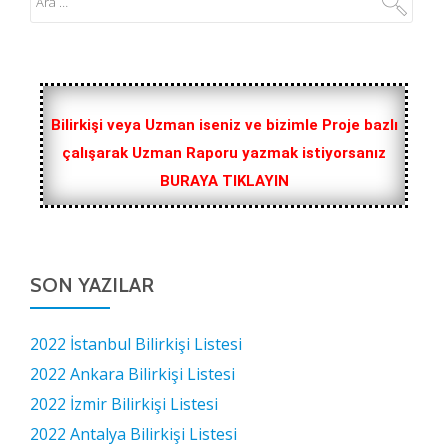
Bilirkişi veya Uzman iseniz ve bizimle Proje bazlı
çalışarak Uzman Raporu yazmak istiyorsanız
BURAYA TIKLAYIN
SON YAZILAR
2022 İstanbul Bilirkişi Listesi
2022 Ankara Bilirkişi Listesi
2022 İzmir Bilirkişi Listesi
2022 Antalya Bilirkişi Listesi