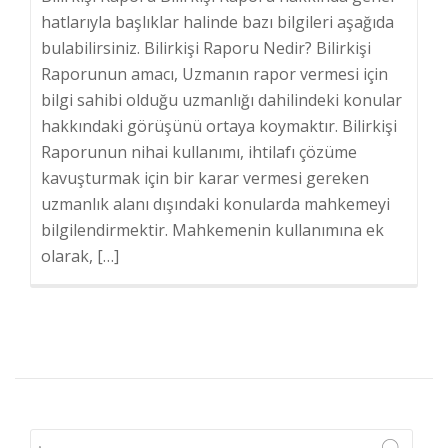
hatlarıyla başlıklar halinde bazı bilgileri aşağıda
bulabilirsiniz. Bilirkişi Raporu Nedir? Bilirkişi
Raporunun amacı, Uzmanın rapor vermesi için
bilgi sahibi olduğu uzmanlığı dahilindeki konular
hakkındaki görüşünü ortaya koymaktır. Bilirkişi
Raporunun nihai kullanımı, ihtilafı çözüme
kavuşturmak için bir karar vermesi gereken
uzmanlık alanı dışındaki konularda mahkemeyi
bilgilendirmektir. Mahkemenin kullanımına ek
olarak, […]