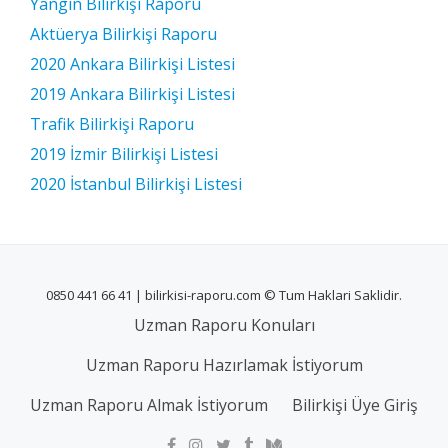
Yangın Bilirkişi Raporu
Aktüerya Bilirkişi Raporu
2020 Ankara Bilirkişi Listesi
2019 Ankara Bilirkişi Listesi
Trafik Bilirkişi Raporu
2019 İzmir Bilirkişi Listesi
2020 İstanbul Bilirkişi Listesi
0850 441 66 41 | bilirkisi-raporu.com © Tum Haklari Saklidir.
Uzman Raporu Konuları
Uzman Raporu Hazırlamak İstiyorum
Uzman Raporu Almak İstiyorum
Bilirkişi Üye Giriş