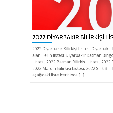
2022 DIYARBAKIR BILIRKIŞI LI
2022 Diyarbakır Bilirkişi Listesi Diyarbakır 
alan illerin listesi: Diyarbakır Batman Bingö
Listesi, 2022 Batman Bilirkişi Listesi, 2022 Bi
2022 Mardin Bilirkişi Listesi, 2022 Siirt Bilir
aşağıdaki liste içerisinde […]