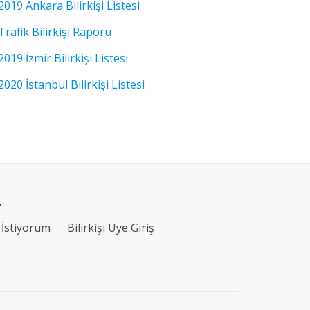
2019 Ankara Bilirkişi Listesi
Trafik Bilirkişi Raporu
2019 İzmir Bilirkişi Listesi
2020 İstanbul Bilirkişi Listesi
.
İstiyorum
Bilirkişi Üye Giriş