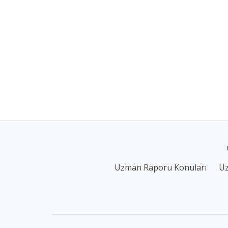
Uzman Raporu Konuları
Uz