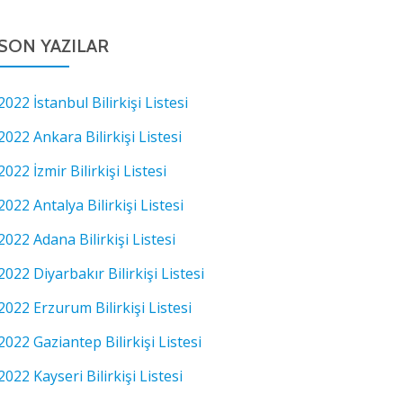
SON YAZILAR
2022 İstanbul Bilirkişi Listesi
2022 Ankara Bilirkişi Listesi
2022 İzmir Bilirkişi Listesi
2022 Antalya Bilirkişi Listesi
2022 Adana Bilirkişi Listesi
2022 Diyarbakır Bilirkişi Listesi
2022 Erzurum Bilirkişi Listesi
2022 Gaziantep Bilirkişi Listesi
2022 Kayseri Bilirkişi Listesi