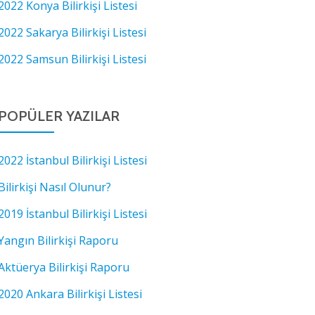
2022 Konya Bilirkişi Listesi
2022 Sakarya Bilirkişi Listesi
2022 Samsun Bilirkişi Listesi
POPÜLER YAZILAR
2022 İstanbul Bilirkişi Listesi
Bilirkişi Nasıl Olunur?
2019 İstanbul Bilirkişi Listesi
Yangın Bilirkişi Raporu
Aktüerya Bilirkişi Raporu
2020 Ankara Bilirkişi Listesi