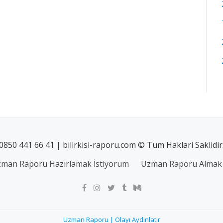
0850 441 66 41 | bilirkisi-raporu.com © Tum Haklari Saklidir
man Raporu Hazırlamak İstiyorum
Uzman Raporu Almak 
Uzman Raporu | Olayı Aydınlatır