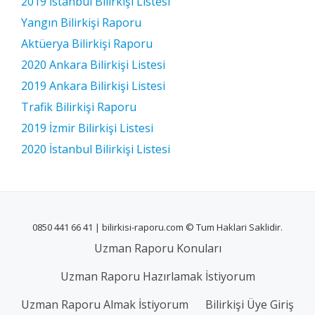
2019 İstanbul Bilirkişi Listesi
Yangın Bilirkişi Raporu
Aktüerya Bilirkişi Raporu
2020 Ankara Bilirkişi Listesi
2019 Ankara Bilirkişi Listesi
Trafik Bilirkişi Raporu
2019 İzmir Bilirkişi Listesi
2020 İstanbul Bilirkişi Listesi
0850 441 66 41 | bilirkisi-raporu.com © Tum Haklari Saklidir.
Uzman Raporu Konuları
Uzman Raporu Hazırlamak İstiyorum
Uzman Raporu Almak İstiyorum
Bilirkişi Üye Giriş