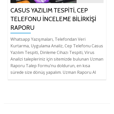
CASUS YAZILIM TESPITI, CEP
TELEFONU İNCELEME BILIRKIŞI
RAPORU
Whatsapp Yazışmaları, Telefondan Veri
Kurtarma, Uygulama Analiz, Cep Telefonu Casus
Yazılım Tespiti, Dinleme Cihazı Tespiti, Virus
Analizi talepleriniz için sitemizde bulunan Uzman
Raporu Talep Formu’nu doldurun, en kısa
sürede size dönüş yapalım. Uzman Raporu Al