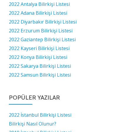
2022 Antalya Bilirkişi Listesi
2022 Adana Bilirkişi Listesi
2022 Diyarbakır Bilirkişi Listesi
2022 Erzurum Bilirkişi Listesi
2022 Gaziantep Bilirkişi Listesi
2022 Kayseri Bilirkişi Listesi
2022 Konya Bilirkişi Listesi
2022 Sakarya Bilirkişi Listesi
2022 Samsun Bilirkişi Listesi
POPÜLER YAZILAR
2022 İstanbul Bilirkişi Listesi
Bilirkişi Nasıl Olunur?