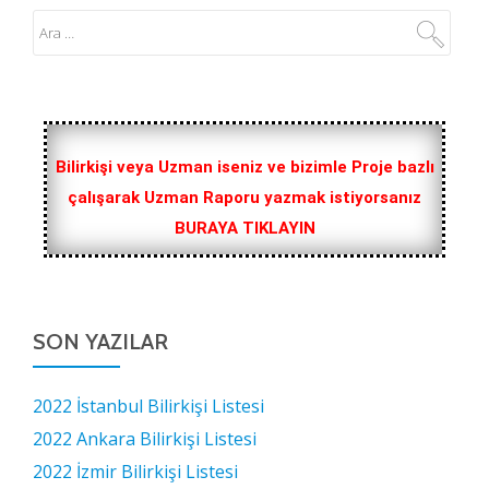
Bilirkişi veya Uzman iseniz ve bizimle Proje bazlı
çalışarak Uzman Raporu yazmak istiyorsanız
BURAYA TIKLAYIN
SON YAZILAR
2022 İstanbul Bilirkişi Listesi
2022 Ankara Bilirkişi Listesi
2022 İzmir Bilirkişi Listesi