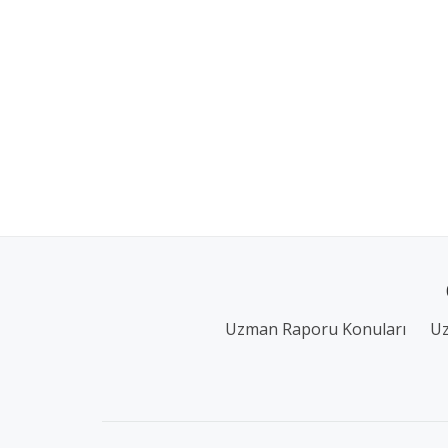
Uzman Raporu Konuları
Uz