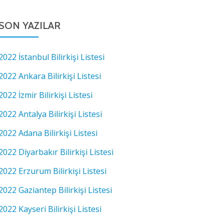
SON YAZILAR
2022 İstanbul Bilirkişi Listesi
2022 Ankara Bilirkişi Listesi
2022 İzmir Bilirkişi Listesi
2022 Antalya Bilirkişi Listesi
2022 Adana Bilirkişi Listesi
2022 Diyarbakır Bilirkişi Listesi
2022 Erzurum Bilirkişi Listesi
2022 Gaziantep Bilirkişi Listesi
2022 Kayseri Bilirkişi Listesi