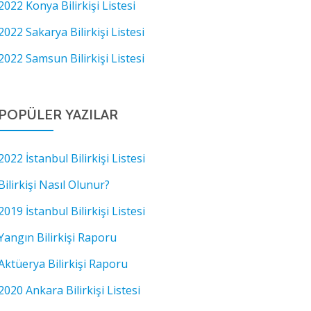
2022 Konya Bilirkişi Listesi
2022 Sakarya Bilirkişi Listesi
2022 Samsun Bilirkişi Listesi
POPÜLER YAZILAR
2022 İstanbul Bilirkişi Listesi
Bilirkişi Nasıl Olunur?
2019 İstanbul Bilirkişi Listesi
Yangın Bilirkişi Raporu
Aktüerya Bilirkişi Raporu
2020 Ankara Bilirkişi Listesi