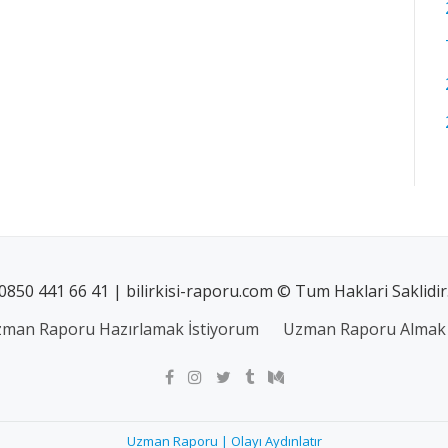
0850 441 66 41 | bilirkisi-raporu.com © Tum Haklari Saklidir
man Raporu Hazırlamak İstiyorum
Uzman Raporu Almak 
Uzman Raporu | Olayı Aydınlatır