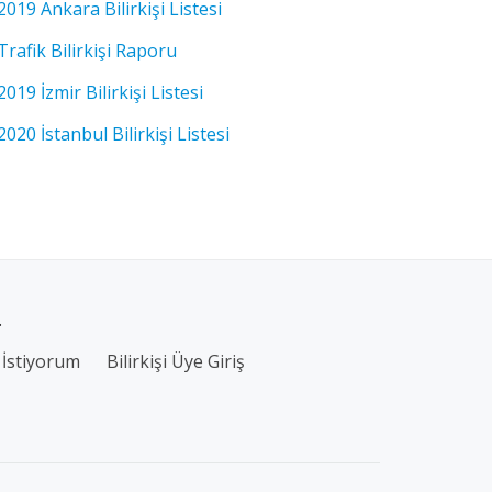
2019 Ankara Bilirkişi Listesi
Trafik Bilirkişi Raporu
2019 İzmir Bilirkişi Listesi
2020 İstanbul Bilirkişi Listesi
.
İstiyorum
Bilirkişi Üye Giriş