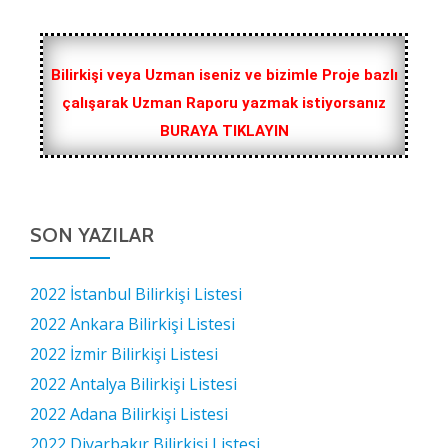
Bilirkişi veya Uzman iseniz ve bizimle Proje bazlı
çalışarak Uzman Raporu yazmak istiyorsanız
BURAYA TIKLAYIN
SON YAZILAR
2022 İstanbul Bilirkişi Listesi
2022 Ankara Bilirkişi Listesi
2022 İzmir Bilirkişi Listesi
2022 Antalya Bilirkişi Listesi
2022 Adana Bilirkişi Listesi
2022 Diyarbakır Bilirkişi Listesi