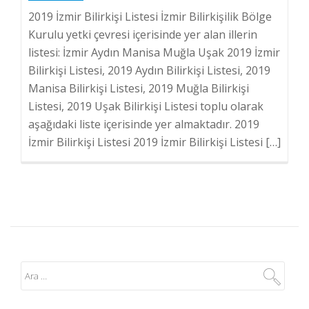
2019 İzmir Bilirkişi Listesi İzmir Bilirkişilik Bölge
Kurulu yetki çevresi içerisinde yer alan illerin
listesi: İzmir Aydın Manisa Muğla Uşak 2019 İzmir
Bilirkişi Listesi, 2019 Aydın Bilirkişi Listesi, 2019
Manisa Bilirkişi Listesi, 2019 Muğla Bilirkişi
Listesi, 2019 Uşak Bilirkişi Listesi toplu olarak
aşağıdaki liste içerisinde yer almaktadır. 2019
İzmir Bilirkişi Listesi 2019 İzmir Bilirkişi Listesi […]