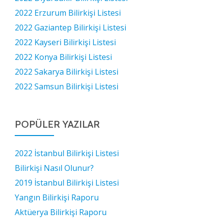
2022 Erzurum Bilirkişi Listesi
2022 Gaziantep Bilirkişi Listesi
2022 Kayseri Bilirkişi Listesi
2022 Konya Bilirkişi Listesi
2022 Sakarya Bilirkişi Listesi
2022 Samsun Bilirkişi Listesi
POPÜLER YAZILAR
2022 İstanbul Bilirkişi Listesi
Bilirkişi Nasıl Olunur?
2019 İstanbul Bilirkişi Listesi
Yangın Bilirkişi Raporu
Aktüerya Bilirkişi Raporu