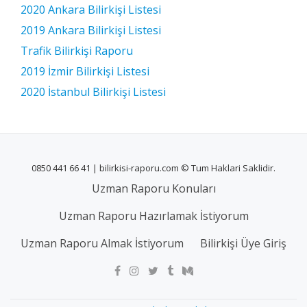
2020 Ankara Bilirkişi Listesi
2019 Ankara Bilirkişi Listesi
Trafik Bilirkişi Raporu
2019 İzmir Bilirkişi Listesi
2020 İstanbul Bilirkişi Listesi
0850 441 66 41 | bilirkisi-raporu.com © Tum Haklari Saklidir.
Uzman Raporu Konuları
Uzman Raporu Hazırlamak İstiyorum
Uzman Raporu Almak İstiyorum
Bilirkişi Üye Giriş