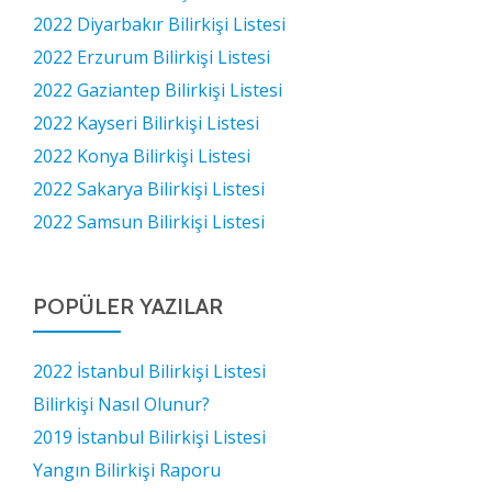
2022 Diyarbakır Bilirkişi Listesi
2022 Erzurum Bilirkişi Listesi
2022 Gaziantep Bilirkişi Listesi
2022 Kayseri Bilirkişi Listesi
2022 Konya Bilirkişi Listesi
2022 Sakarya Bilirkişi Listesi
2022 Samsun Bilirkişi Listesi
POPÜLER YAZILAR
2022 İstanbul Bilirkişi Listesi
Bilirkişi Nasıl Olunur?
2019 İstanbul Bilirkişi Listesi
Yangın Bilirkişi Raporu