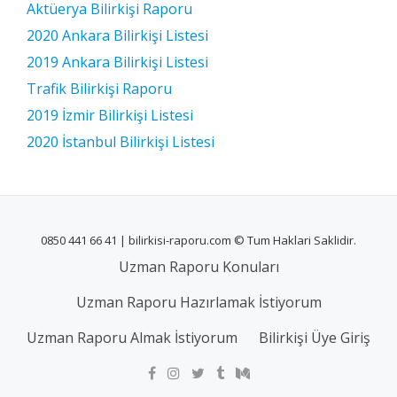
Aktüerya Bilirkişi Raporu
2020 Ankara Bilirkişi Listesi
2019 Ankara Bilirkişi Listesi
Trafik Bilirkişi Raporu
2019 İzmir Bilirkişi Listesi
2020 İstanbul Bilirkişi Listesi
0850 441 66 41 | bilirkisi-raporu.com © Tum Haklari Saklidir.
Uzman Raporu Konuları
Uzman Raporu Hazırlamak İstiyorum
Uzman Raporu Almak İstiyorum
Bilirkişi Üye Giriş