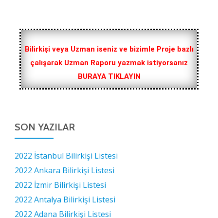
Bilirkişi veya Uzman iseniz ve bizimle Proje bazlı
çalışarak Uzman Raporu yazmak istiyorsanız
BURAYA TIKLAYIN
SON YAZILAR
2022 İstanbul Bilirkişi Listesi
2022 Ankara Bilirkişi Listesi
2022 İzmir Bilirkişi Listesi
2022 Antalya Bilirkişi Listesi
2022 Adana Bilirkişi Listesi