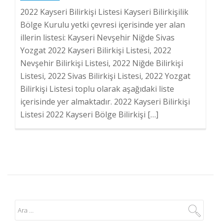
2022 Kayseri Bilirkişi Listesi Kayseri Bilirkişilik
Bölge Kurulu yetki çevresi içerisinde yer alan
illerin listesi: Kayseri Nevşehir Niğde Sivas
Yozgat 2022 Kayseri Bilirkişi Listesi, 2022
Nevşehir Bilirkişi Listesi, 2022 Niğde Bilirkişi
Listesi, 2022 Sivas Bilirkişi Listesi, 2022 Yozgat
Bilirkişi Listesi toplu olarak aşağıdaki liste
içerisinde yer almaktadır. 2022 Kayseri Bilirkişi
Listesi 2022 Kayseri Bölge Bilirkişi […]