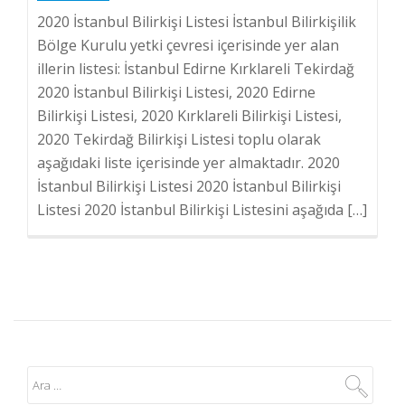
2020 İstanbul Bilirkişi Listesi İstanbul Bilirkişilik
Bölge Kurulu yetki çevresi içerisinde yer alan
illerin listesi: İstanbul Edirne Kırklareli Tekirdağ
2020 İstanbul Bilirkişi Listesi, 2020 Edirne
Bilirkişi Listesi, 2020 Kırklareli Bilirkişi Listesi,
2020 Tekirdağ Bilirkişi Listesi toplu olarak
aşağıdaki liste içerisinde yer almaktadır. 2020
İstanbul Bilirkişi Listesi 2020 İstanbul Bilirkişi
Listesi 2020 İstanbul Bilirkişi Listesini aşağıda […]