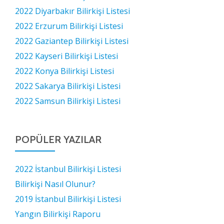
2022 Diyarbakır Bilirkişi Listesi
2022 Erzurum Bilirkişi Listesi
2022 Gaziantep Bilirkişi Listesi
2022 Kayseri Bilirkişi Listesi
2022 Konya Bilirkişi Listesi
2022 Sakarya Bilirkişi Listesi
2022 Samsun Bilirkişi Listesi
POPÜLER YAZILAR
2022 İstanbul Bilirkişi Listesi
Bilirkişi Nasıl Olunur?
2019 İstanbul Bilirkişi Listesi
Yangın Bilirkişi Raporu