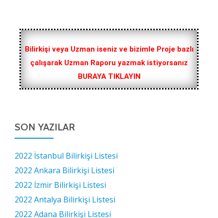
Bilirkişi veya Uzman iseniz ve bizimle Proje bazlı
çalışarak Uzman Raporu yazmak istiyorsanız
BURAYA TIKLAYIN
SON YAZILAR
2022 İstanbul Bilirkişi Listesi
2022 Ankara Bilirkişi Listesi
2022 İzmir Bilirkişi Listesi
2022 Antalya Bilirkişi Listesi
2022 Adana Bilirkişi Listesi