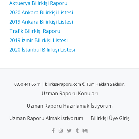
Aktüerya Bilirkişi Raporu
2020 Ankara Bilirkişi Listesi
2019 Ankara Bilirkişi Listesi
Trafik Bilirkişi Raporu
2019 İzmir Bilirkişi Listesi
2020 İstanbul Bilirkişi Listesi
0850 441 66 41 | bilirkisi-raporu.com © Tum Haklari Saklidir.
Uzman Raporu Konuları
Uzman Raporu Hazırlamak İstiyorum
Uzman Raporu Almak İstiyorum
Bilirkişi Üye Giriş