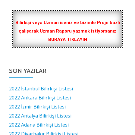
Bilirkişi veya Uzman iseniz ve bizimle Proje bazlı
çalışarak Uzman Raporu yazmak istiyorsanız
BURAYA TIKLAYIN
SON YAZILAR
2022 İstanbul Bilirkişi Listesi
2022 Ankara Bilirkişi Listesi
2022 İzmir Bilirkişi Listesi
2022 Antalya Bilirkişi Listesi
2022 Adana Bilirkişi Listesi
2022 Diyarbakır Bilirkişi Listesi