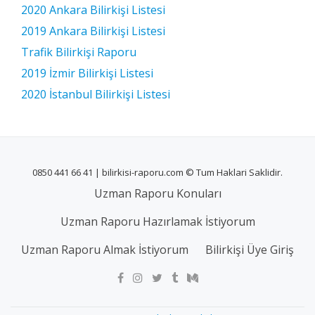
2020 Ankara Bilirkişi Listesi
2019 Ankara Bilirkişi Listesi
Trafik Bilirkişi Raporu
2019 İzmir Bilirkişi Listesi
2020 İstanbul Bilirkişi Listesi
0850 441 66 41 | bilirkisi-raporu.com © Tum Haklari Saklidir.
Uzman Raporu Konuları
Uzman Raporu Hazırlamak İstiyorum
Uzman Raporu Almak İstiyorum
Bilirkişi Üye Giriş