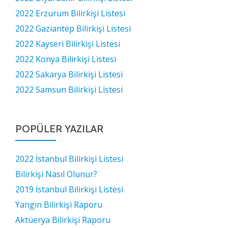
2022 Erzurum Bilirkişi Listesi
2022 Gaziantep Bilirkişi Listesi
2022 Kayseri Bilirkişi Listesi
2022 Konya Bilirkişi Listesi
2022 Sakarya Bilirkişi Listesi
2022 Samsun Bilirkişi Listesi
POPÜLER YAZILAR
2022 İstanbul Bilirkişi Listesi
Bilirkişi Nasıl Olunur?
2019 İstanbul Bilirkişi Listesi
Yangın Bilirkişi Raporu
Aktüerya Bilirkişi Raporu