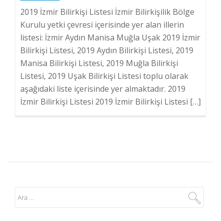
2019 İzmir Bilirkişi Listesi İzmir Bilirkişilik Bölge
Kurulu yetki çevresi içerisinde yer alan illerin
listesi: İzmir Aydın Manisa Muğla Uşak 2019 İzmir
Bilirkişi Listesi, 2019 Aydın Bilirkişi Listesi, 2019
Manisa Bilirkişi Listesi, 2019 Muğla Bilirkişi
Listesi, 2019 Uşak Bilirkişi Listesi toplu olarak
aşağıdaki liste içerisinde yer almaktadır. 2019
İzmir Bilirkişi Listesi 2019 İzmir Bilirkişi Listesi […]